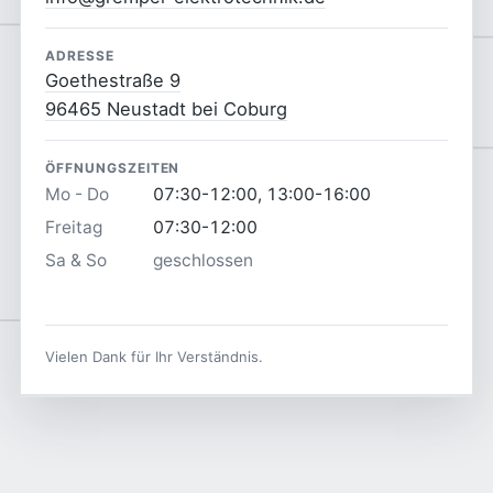
ADRESSE
Goethestraße 9
96465 Neustadt bei Coburg
ÖFFNUNGSZEITEN
Mo - Do
07:30-12:00, 13:00-16:00
Freitag
07:30-12:00
Sa & So
geschlossen
Vielen Dank für Ihr Verständnis.