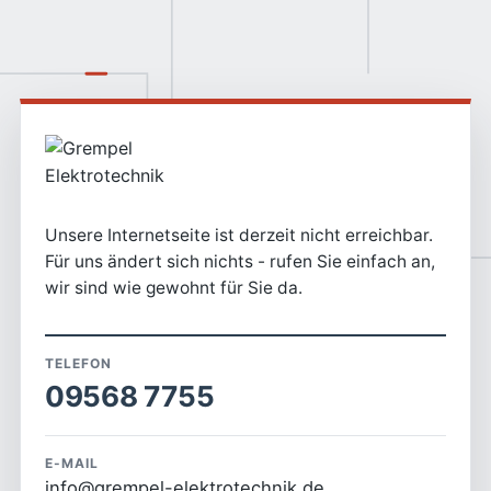
Unsere Internetseite ist derzeit nicht erreichbar.
Für uns ändert sich nichts - rufen Sie einfach an,
wir sind wie gewohnt für Sie da.
TELEFON
09568 7755
E-MAIL
info@grempel-elektrotechnik.de