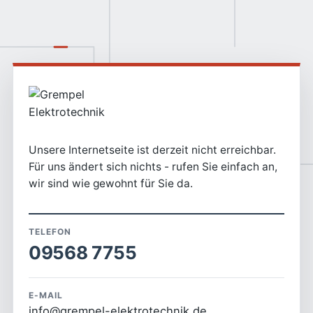
Unsere Internetseite ist derzeit nicht erreichbar.
Für uns ändert sich nichts - rufen Sie einfach an,
wir sind wie gewohnt für Sie da.
TELEFON
09568 7755
E-MAIL
info@grempel-elektrotechnik.de