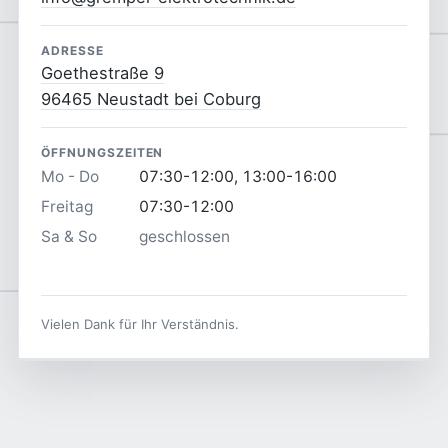
ADRESSE
Goethestraße 9
96465 Neustadt bei Coburg
ÖFFNUNGSZEITEN
Mo - Do
07:30-12:00, 13:00-16:00
Freitag
07:30-12:00
Sa & So
geschlossen
Vielen Dank für Ihr Verständnis.