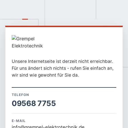
Unsere Internetseite ist derzeit nicht erreichbar.
Für uns ändert sich nichts - rufen Sie einfach an,
wir sind wie gewohnt für Sie da.
TELEFON
09568 7755
E-MAIL
info@grempel-elektrotechnik.de