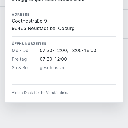
ADRESSE
Goethestraße 9
96465 Neustadt bei Coburg
ÖFFNUNGSZEITEN
Mo - Do
07:30-12:00, 13:00-16:00
Freitag
07:30-12:00
Sa & So
geschlossen
Vielen Dank für Ihr Verständnis.