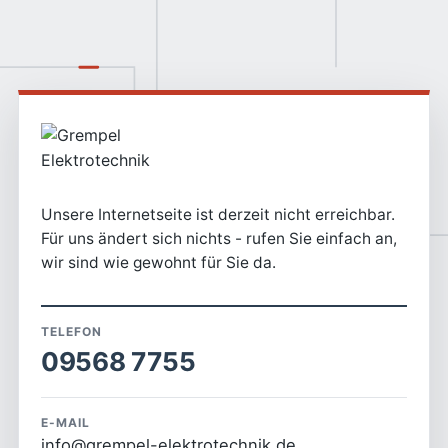
Unsere Internetseite ist derzeit nicht erreichbar.
Für uns ändert sich nichts - rufen Sie einfach an,
wir sind wie gewohnt für Sie da.
TELEFON
09568 7755
E-MAIL
info@grempel-elektrotechnik.de