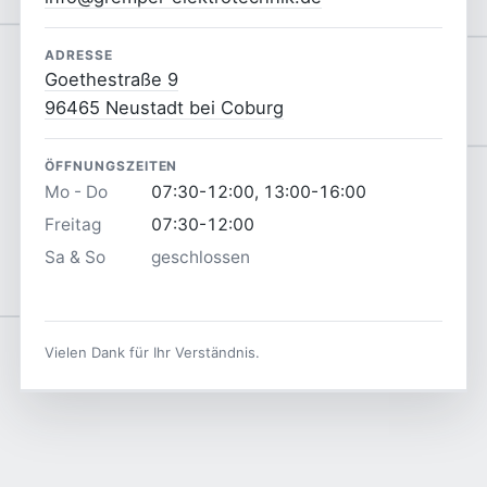
ADRESSE
Goethestraße 9
96465 Neustadt bei Coburg
ÖFFNUNGSZEITEN
Mo - Do
07:30-12:00, 13:00-16:00
Freitag
07:30-12:00
Sa & So
geschlossen
Vielen Dank für Ihr Verständnis.