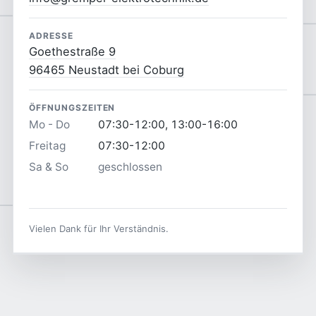
ADRESSE
Goethestraße 9
96465 Neustadt bei Coburg
ÖFFNUNGSZEITEN
Mo - Do
07:30-12:00, 13:00-16:00
Freitag
07:30-12:00
Sa & So
geschlossen
Vielen Dank für Ihr Verständnis.