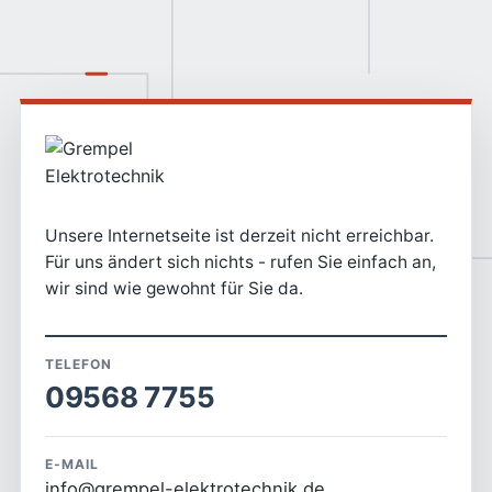
Unsere Internetseite ist derzeit nicht erreichbar.
Für uns ändert sich nichts - rufen Sie einfach an,
wir sind wie gewohnt für Sie da.
TELEFON
09568 7755
E-MAIL
info@grempel-elektrotechnik.de