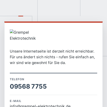
Unsere Internetseite ist derzeit nicht erreichbar.
Für uns ändert sich nichts - rufen Sie einfach an,
wir sind wie gewohnt für Sie da.
TELEFON
09568 7755
E-MAIL
info@grempel-elektrotechnik.de