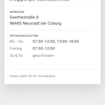
ADRESSE
Goethestraße 9
96465 Neustadt bei Coburg
ÖFFNUNGSZEITEN
Mo - Do
07:30-12:00, 13:00-16:00
Freitag
07:30-12:00
Sa & So
geschlossen
Vielen Dank für Ihr Verständnis.