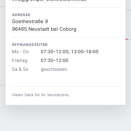
ADRESSE
Goethestraße 9
96465 Neustadt bei Coburg
ÖFFNUNGSZEITEN
Mo - Do
07:30-12:00, 13:00-16:00
Freitag
07:30-12:00
Sa & So
geschlossen
Vielen Dank für Ihr Verständnis.