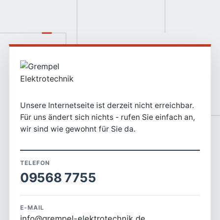
Unsere Internetseite ist derzeit nicht erreichbar.
Für uns ändert sich nichts - rufen Sie einfach an,
wir sind wie gewohnt für Sie da.
TELEFON
09568 7755
E-MAIL
info@grempel-elektrotechnik.de