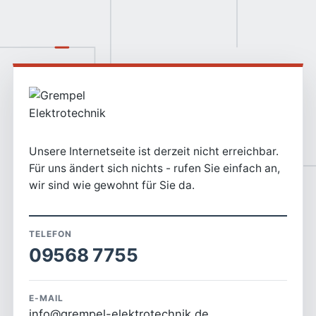
Unsere Internetseite ist derzeit nicht erreichbar.
Für uns ändert sich nichts - rufen Sie einfach an,
wir sind wie gewohnt für Sie da.
TELEFON
09568 7755
E-MAIL
info@grempel-elektrotechnik.de