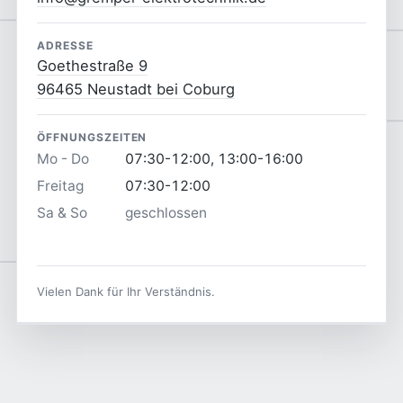
ADRESSE
Goethestraße 9
96465 Neustadt bei Coburg
ÖFFNUNGSZEITEN
Mo - Do
07:30-12:00, 13:00-16:00
Freitag
07:30-12:00
Sa & So
geschlossen
Vielen Dank für Ihr Verständnis.