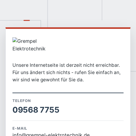
Unsere Internetseite ist derzeit nicht erreichbar.
Für uns ändert sich nichts - rufen Sie einfach an,
wir sind wie gewohnt für Sie da.
TELEFON
09568 7755
E-MAIL
info@grempel-elektrotechnik.de