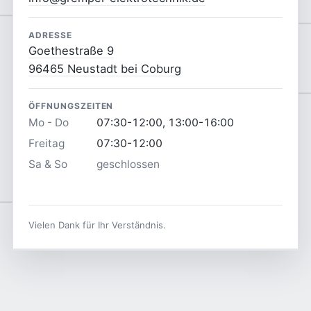
ADRESSE
Goethestraße 9
96465 Neustadt bei Coburg
ÖFFNUNGSZEITEN
Mo - Do
07:30-12:00, 13:00-16:00
Freitag
07:30-12:00
Sa & So
geschlossen
Vielen Dank für Ihr Verständnis.