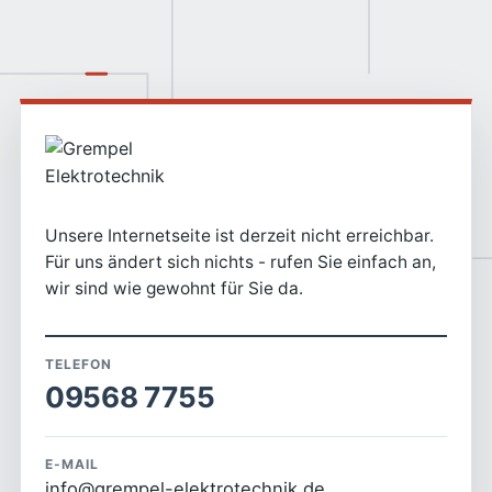
Unsere Internetseite ist derzeit nicht erreichbar.
Für uns ändert sich nichts - rufen Sie einfach an,
wir sind wie gewohnt für Sie da.
TELEFON
09568 7755
E-MAIL
info@grempel-elektrotechnik.de