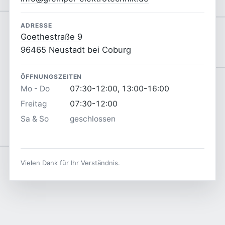
ADRESSE
Goethestraße 9
96465 Neustadt bei Coburg
ÖFFNUNGSZEITEN
Mo - Do
07:30-12:00, 13:00-16:00
Freitag
07:30-12:00
Sa & So
geschlossen
Vielen Dank für Ihr Verständnis.