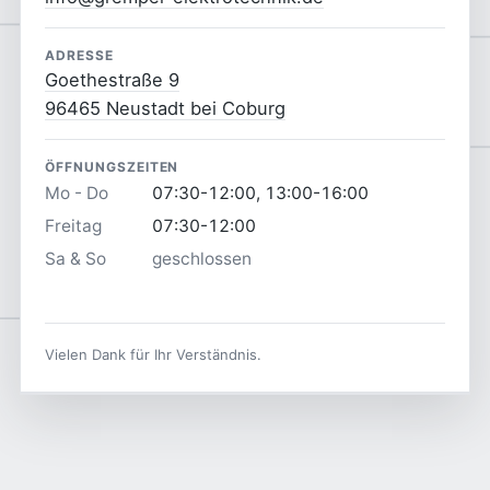
ADRESSE
Goethestraße 9
96465 Neustadt bei Coburg
ÖFFNUNGSZEITEN
Mo - Do
07:30-12:00, 13:00-16:00
Freitag
07:30-12:00
Sa & So
geschlossen
Vielen Dank für Ihr Verständnis.