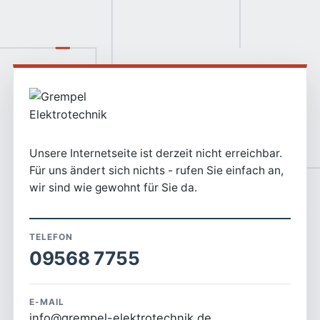
Unsere Internetseite ist derzeit nicht erreichbar.
Für uns ändert sich nichts - rufen Sie einfach an,
wir sind wie gewohnt für Sie da.
TELEFON
09568 7755
E-MAIL
info@grempel-elektrotechnik.de