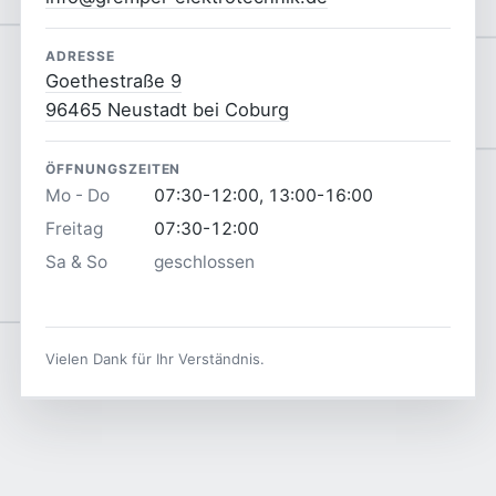
ADRESSE
Goethestraße 9
96465 Neustadt bei Coburg
ÖFFNUNGSZEITEN
Mo - Do
07:30-12:00, 13:00-16:00
Freitag
07:30-12:00
Sa & So
geschlossen
Vielen Dank für Ihr Verständnis.