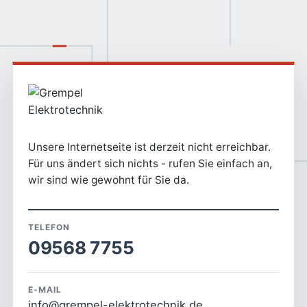
Unsere Internetseite ist derzeit nicht erreichbar.
Für uns ändert sich nichts - rufen Sie einfach an,
wir sind wie gewohnt für Sie da.
TELEFON
09568 7755
E-MAIL
info@grempel-elektrotechnik.de