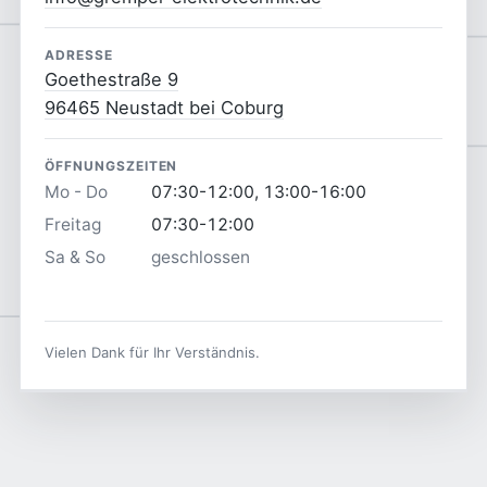
ADRESSE
Goethestraße 9
96465 Neustadt bei Coburg
ÖFFNUNGSZEITEN
Mo - Do
07:30-12:00, 13:00-16:00
Freitag
07:30-12:00
Sa & So
geschlossen
Vielen Dank für Ihr Verständnis.