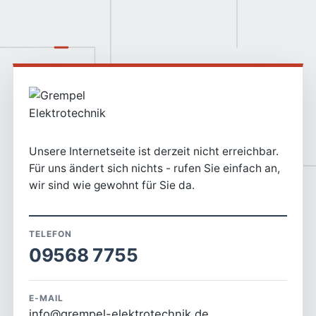
Unsere Internetseite ist derzeit nicht erreichbar.
Für uns ändert sich nichts - rufen Sie einfach an,
wir sind wie gewohnt für Sie da.
TELEFON
09568 7755
E-MAIL
info@grempel-elektrotechnik.de