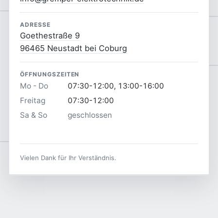
ADRESSE
Goethestraße 9
96465 Neustadt bei Coburg
ÖFFNUNGSZEITEN
Mo - Do
07:30-12:00, 13:00-16:00
Freitag
07:30-12:00
Sa & So
geschlossen
Vielen Dank für Ihr Verständnis.