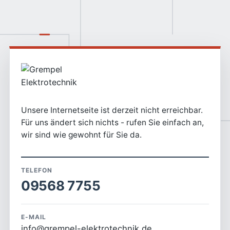
Unsere Internetseite ist derzeit nicht erreichbar.
Für uns ändert sich nichts - rufen Sie einfach an,
wir sind wie gewohnt für Sie da.
TELEFON
09568 7755
E-MAIL
info@grempel-elektrotechnik.de