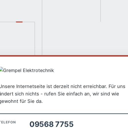
Unsere Internetseite ist derzeit nicht erreichbar. Für uns
ändert sich nichts - rufen Sie einfach an, wir sind wie
gewohnt für Sie da.
09568 7755
TELEFON