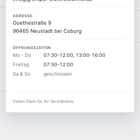
ADRESSE
Goethestraße 9
96465 Neustadt bei Coburg
ÖFFNUNGSZEITEN
Mo - Do
07:30-12:00, 13:00-16:00
Freitag
07:30-12:00
Sa & So
geschlossen
Vielen Dank für Ihr Verständnis.