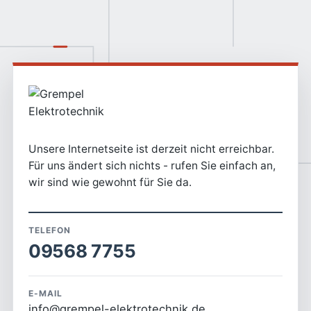
Unsere Internetseite ist derzeit nicht erreichbar.
Für uns ändert sich nichts - rufen Sie einfach an,
wir sind wie gewohnt für Sie da.
TELEFON
09568 7755
E-MAIL
info@grempel-elektrotechnik.de